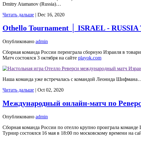
Dmitry Atamanov (Russia)…
Читать дальше
|
Dec 16, 2020
Othello Tournament │ ISRAEL - RUSSIA
Опубликовано
admin
Сборная команда России переиграла сборную Израиля в товари
Матч состоялся 3 октября на сайте
playok.com
Наша команда уже встречалась с командой Леонида Шифмана
Читать дальше
|
Oct 02, 2020
Международный онлайн-матч по Реверс
Опубликовано
admin
Сборная команда России по отелло крупно проиграла команде
Турнир состоялся 16 мая в 18:00 по московскому времени на са