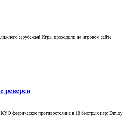
лижнего зарубежья! Игры проходили на игровом сайте
е реверси
KYO феерическое противостояние в 18 быстрых игр: Dmitry