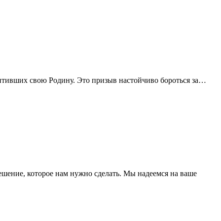
щитивших свою Родину. Это призыв настойчиво бороться за…
ешение, которое нам нужно сделать. Мы надеемся на ваше