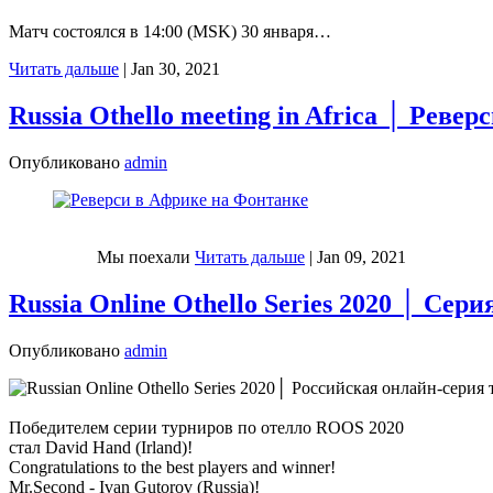
Матч состоялся в 14:00 (MSK) 30 января…
Читать дальше
|
Jan 30, 2021
Russia Othello meeting in Africa │ Реве
Опубликовано
admin
Мы поехали
Читать дальше
|
Jan 09, 2021
Russia Online Othello Series 2020 │ Сер
Опубликовано
admin
Победителем серии турниров по отелло ROOS 2020
стал David Hand (Irland)!
Congratulations to the best players and winner!
Mr.Second - Ivan Gutorov (Russia)!