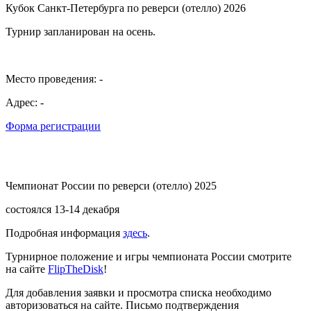
Кубок Санкт-Петербурга по реверси (отелло) 2026
Турнир запланирован на осень.
Место проведения: -
Адрес: -
Форма регистрации
Чемпионат России по реверси (отелло) 2025
состоялся 13-14 декабря
Подробная информация
здесь
.
Турнирное положение и игры чемпионата России смотрите
на сайте
FlipTheDisk
!
Для добавления заявки и просмотра списка необходимо
авторизоваться на сайте. Письмо подтверждения