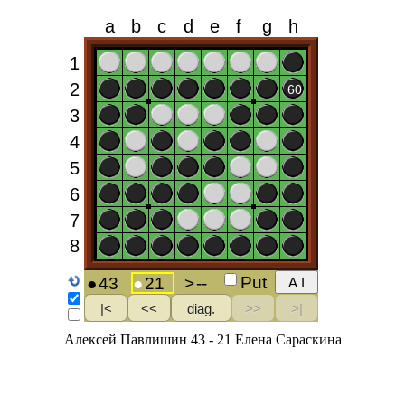
Алексей Павлишин 43 - 21 Елена Сараскина