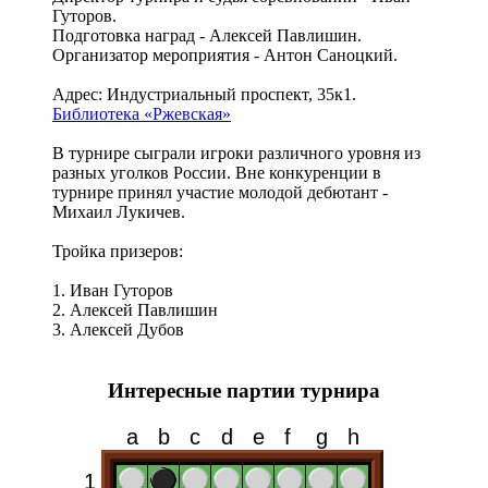
Гуторов.
Подготовка наград - Алексей Павлишин.
Организатор мероприятия - Антон Саноцкий.
Адрес: Индустриальный проспект, 35к1.
Библиотека «Ржевская»
В турнире сыграли игроки различного уровня из
разных уголков России. Вне конкуренции в
турнире принял участие молодой дебютант -
Михаил Лукичев.
Тройка призеров:
1. Иван Гуторов
2. Алексей Павлишин
3. Алексей Дубов
Интересные партии турнира