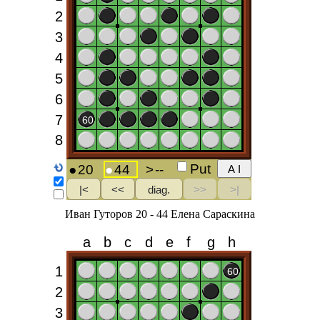
Иван Гуторов 20 - 44 Елена Сараскина