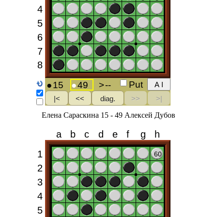
Елена Сараскина 15 - 49 Алексей Дубов