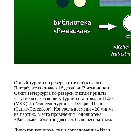
Очный турнир по реверси (отелло) в Санкт-
Петербурге состоялся 16 декабря. В чемпионате
Санкт-Петербурга по реверси смогли принять
участие все желающие. Турнир стартовал в 11:00
(MSK). Победитель турнира - Гуторов Иван
(Санкт-Петербург). Контроль времени - 20 минут
на партию. Место проведения - библиотека
«Ржевская». Участие для всех было бесплатным.
Директор турнира и судья соревнований - Иван