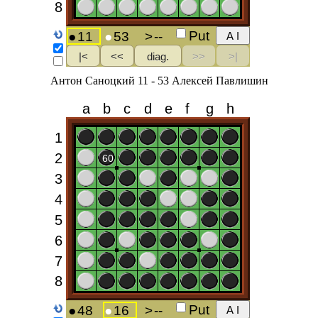
Антон Саноцкий 11 - 53 Алексей Павлишин