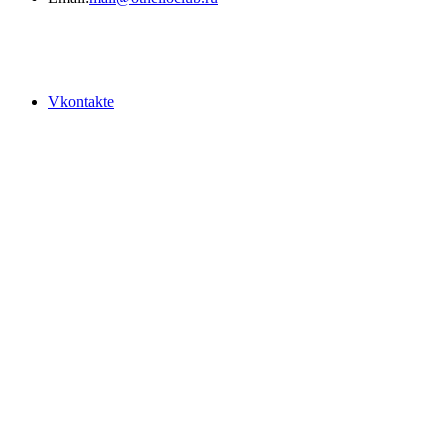
Мы в социальных сетях
Vkontakte