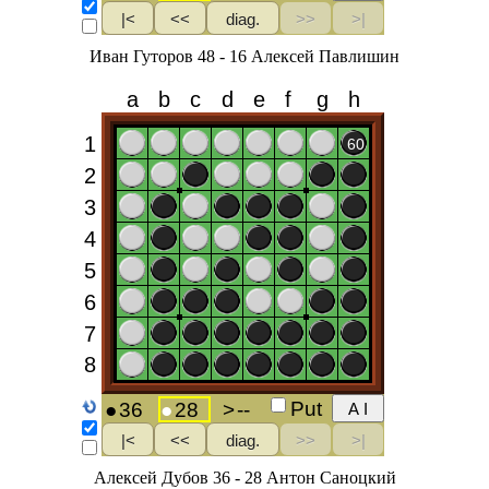
Иван Гуторов 48 - 16 Алексей Павлишин
Алексей Дубов 36 - 28 Антон Саноцкий