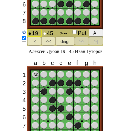
Алексей Дубов 19 - 45 Иван Гуторов